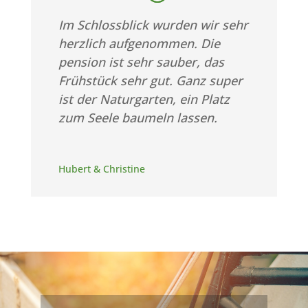
Im Schlossblick wurden wir sehr
herzlich aufgenommen. Die
pension ist sehr sauber, das
Frühstück sehr gut. Ganz super
ist der Naturgarten, ein Platz
zum Seele baumeln lassen.
Hubert & Christine