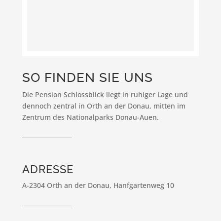
SO FINDEN SIE UNS
Die Pension Schlossblick liegt in ruhiger Lage und
dennoch zentral in Orth an der Donau, mitten im
Zentrum des Nationalparks Donau-Auen.
ADRESSE
A-2304 Orth an der Donau, Hanfgartenweg 10