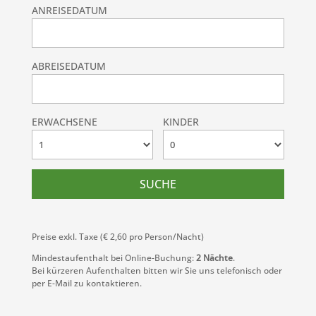
ANREISEDATUM
ABREISEDATUM
ERWACHSENE
KINDER
Preise exkl. Taxe (€ 2,60 pro Person/Nacht)
Mindestaufenthalt bei Online-Buchung:
2 Nächte
.
Bei kürzeren Aufenthalten bitten wir Sie uns telefonisch oder
per E-Mail zu kontaktieren.