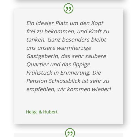
Ein idealer Platz um den Kopf
frei zu bekommen, und Kraft zu
tanken. Ganz besonders bleibt
uns unsere warmherzige
Gastgeberin, das sehr saubere
Quartier und das üppige
Frühstück in Erinnerung. Die
Pension Schlossblick ist sehr zu
empfehlen, wir kommen wieder!
Helga & Hubert