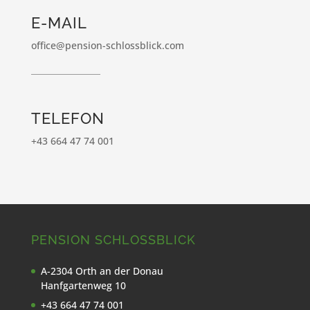
E-MAIL
office@pension-schlossblick.com
TELEFON
+43 664 47 74 001
PENSION SCHLOSSBLICK
A-2304 Orth an der Donau
Hanfgartenweg 10
+43 664 47 74 001