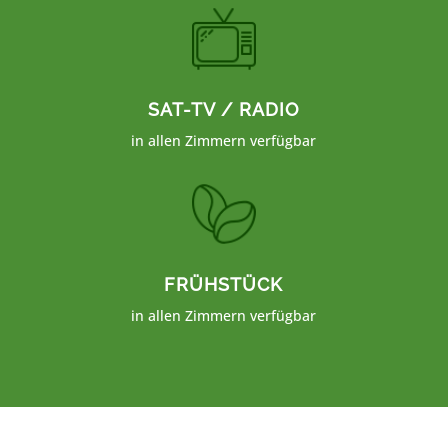
SAT-TV / RADIO
in allen Zimmern verfügbar
FRÜHSTÜCK
in allen Zimmern verfügbar