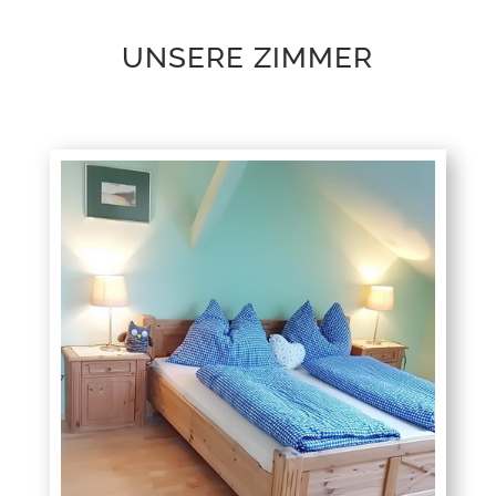
UNSERE ZIMMER