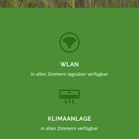
WLAN
in allen Zimmern tagsüber verfügbar
KLIMAANLAGE
in allen Zimmern verfügbar