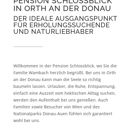
PENSION SCHLOSSBLICK
IN ORTH AN DER DONAU
DER IDEALE AUSGANGSPUNKT
FÜR ERHOLUNGSSUCHENDE
UND NATURLIEBHABER
Willkommen in der Pension Schlossblick, wo Sie die
Familie Wambach herzlich begrüßt. Bei uns in Orth
an der Donau kann man die Seele so richtig
baumeln lassen. Urlauber, die Ruhe, Entspannung,
einfach eine Auszeit vom hektischen Alltag suchen,
werden den Aufenthalt bei uns genießen. Auch
Familien sowie Besucher von Wien und des
Nationalparks Donau-Auen fühlen sich garantiert
wohl bei uns.