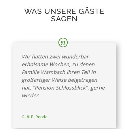
WAS UNSERE GÄSTE
SAGEN
Wir hatten zwei wunderbar
erholsame Wochen, zu denen
Familie Wambach Ihren Teil in
großartiger Weise beigetragen
hat. “Pension Schlossblick”, gerne
wieder.
G. & E. Roode