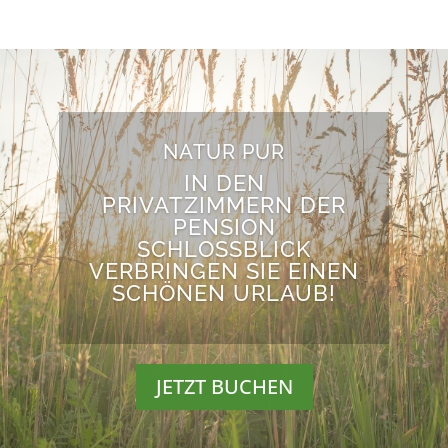
NATUR PUR
IN DEN
PRIVATZIMMERN DER
PENSION
SCHLOSSBLICK
VERBRINGEN SIE EINEN
SCHÖNEN URLAUB!
JETZT BUCHEN