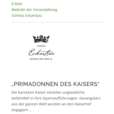
E-Mail
Website der Veranstaltung
Schloss Eckartsau
„PRIMADONNEN DES KAISERS“
Die barocken Kaiser steckten unglaubliche
Geldmittel in ihre Opernaufführungen. Gesangstars
aus der ganzen Welt wurden an den Kaiserhof
engagiert …