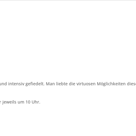
und intensiv gefiedelt. Man liebte die virtuosen Möglichkeiten dies
 jeweils um 10 Uhr.