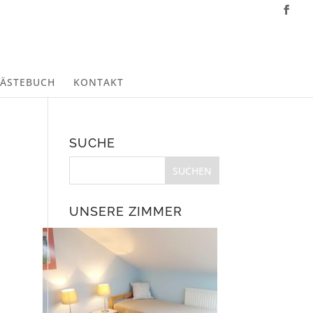
ÄSTEBUCH
KONTAKT
SUCHE
UNSERE ZIMMER