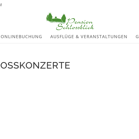
M
ONLINEBUCHUNG
AUSFLÜGE & VERANSTALTUNGEN
G
LOSSKONZERTE