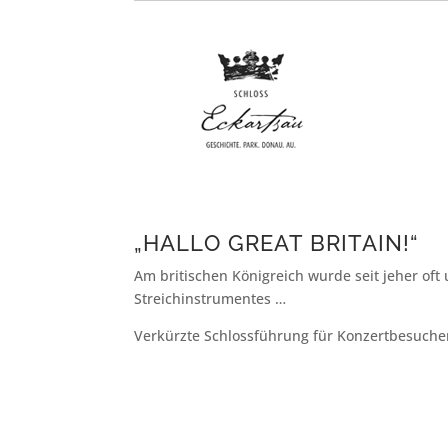
„HALLO GREAT BRITAIN!“
Am britischen Königreich wurde seit jeher oft 
Streichinstrumentes …
Verkürzte Schlossführung für Konzertbesucher