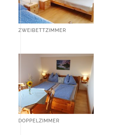
ZWEIBETTZIMMER
DOPPELZIMMER